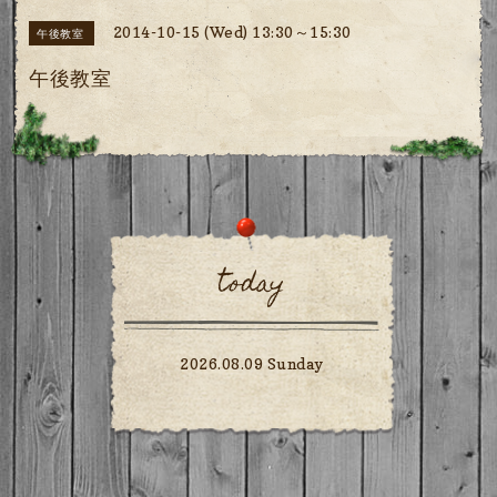
2014-10-15 (Wed) 13:30～15:30
午後教室
午後教室
today
2026.08.09 Sunday