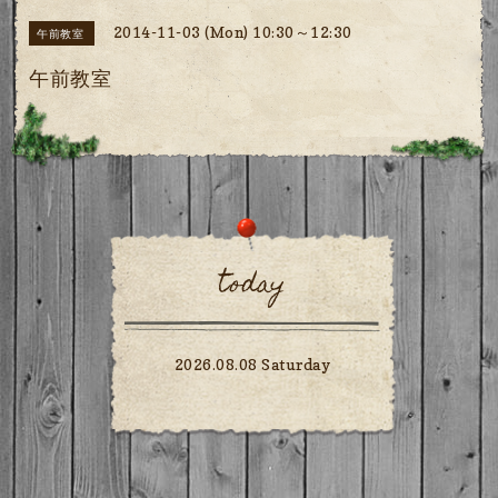
2014-11-03 (Mon) 10:30～12:30
午前教室
午前教室
today
2026.08.08 Saturday