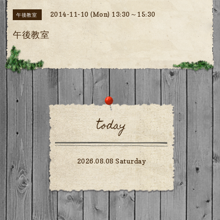
2014-11-10 (Mon) 13:30～15:30
午後教室
午後教室
today
2026.08.08 Saturday