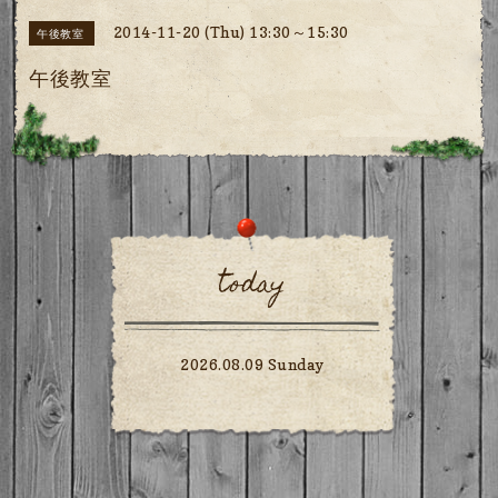
2014-11-20 (Thu) 13:30～15:30
午後教室
午後教室
today
2026.08.09 Sunday