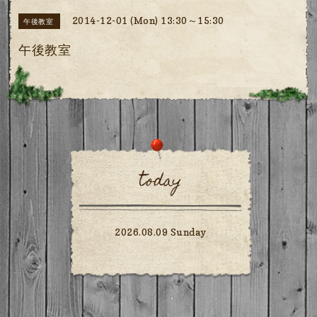
2014-12-01 (Mon) 13:30～15:30
午後教室
午後教室
today
2026.08.09 Sunday