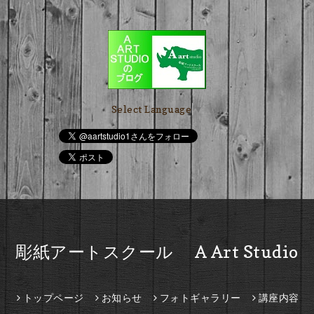
Select Language
▼
彫紙アートスクール A Art Studio
トップページ
お知らせ
フォトギャラリー
講座内容