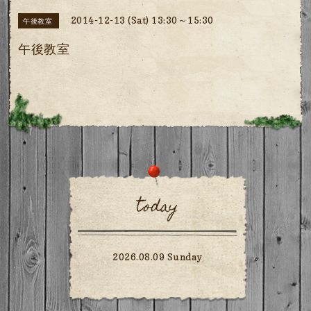
2014-12-13 (Sat) 13:30～15:30
午後教室
午後教室
today
2026.08.09 Sunday