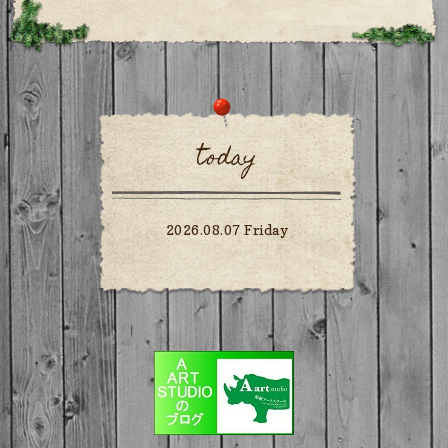
today
2026.08.07 Friday