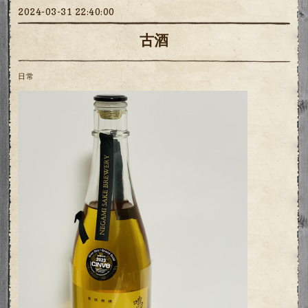
2024-03-31 22:40:00
古酒
日常