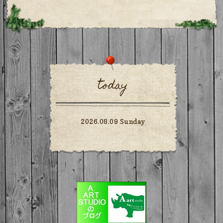
today
2026.08.09 Sunday