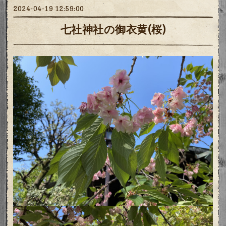
2024-04-19 12:59:00
七社神社の御衣黄(桜)