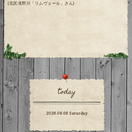
(北区滝野川「リムヴェール」さん)
today
2026.08.08 Saturday