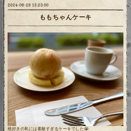
2024-06-28 13:23:00
ももちゃんケーキ
桃好きの私には素敵すぎるケーキでした😭