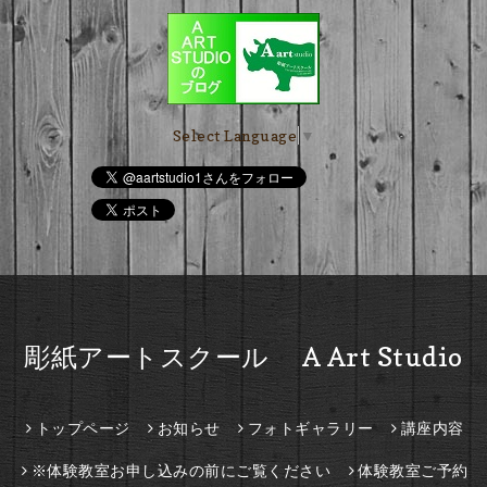
Select Language
▼
彫紙アートスクール A Art Studio
トップページ
お知らせ
フォトギャラリー
講座内容
※体験教室お申し込みの前にご覧ください
体験教室ご予約