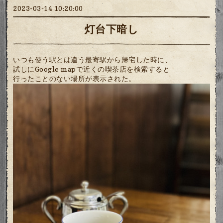
2023-03-14 10:20:00
灯台下暗し
いつも使う駅とは違う最寄駅から帰宅した時に、
試しにGoogle mapで近くの喫茶店を検索すると
行ったことのない場所が表示された。