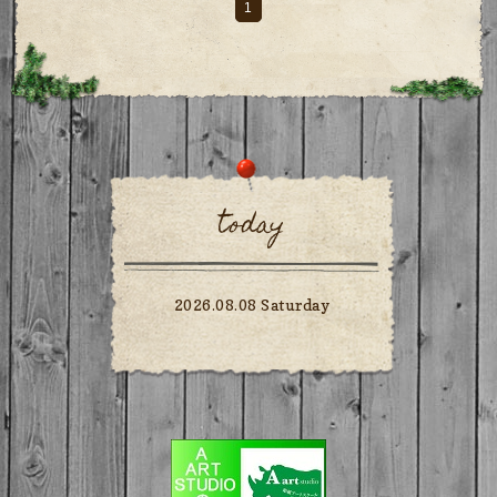
1
today
2026.08.08 Saturday