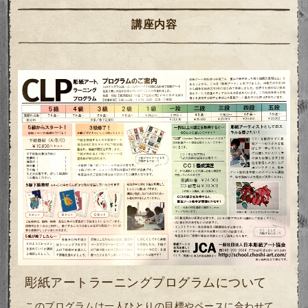
講座内容
彫紙アートラーニングプログラムについて
このプログラムは一人ひとりの目標やペースに合わせて