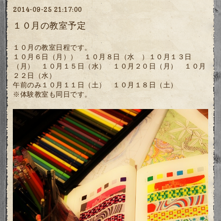
2014-09-25 21:17:00
１０月の教室予定
１０月の教室日程です。
１０月６日（月）） １０月８日（水 ）１０月１３日
（月） １０月１５日（水） １０月２０日（月） １０月
２２日（水）
午前のみ１０月１１日（土） １０月１８日（土）
※体験教室も同日です。