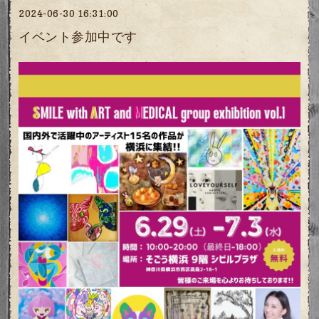
2024-06-30 16:31:00
イベント参加中です