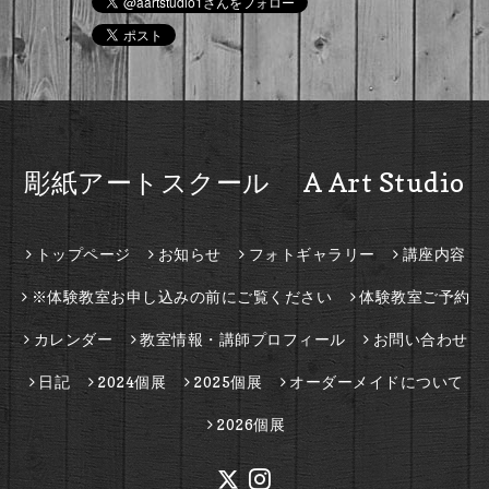
彫紙アートスクール A Art Studio
トップページ
お知らせ
フォトギャラリー
講座内容
※体験教室お申し込みの前にご覧ください
体験教室ご予約
カレンダー
教室情報・講師プロフィール
お問い合わせ
日記
2024個展
2025個展
オーダーメイドについて
2026個展