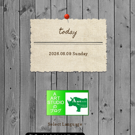
today
2026.08.09 Sunday
Select Language
▼