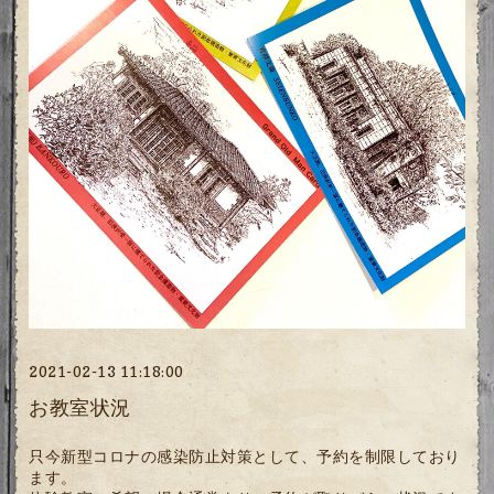
2021-02-13 11:18:00
お教室状況
只今新型コロナの感染防止対策として、予約を制限しており
ます。