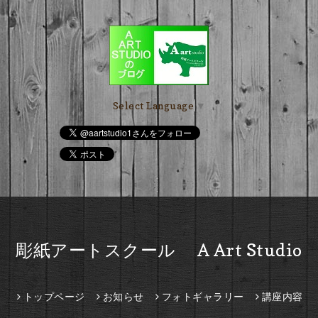
Select Language
▼
彫紙アートスクール A Art Studio
トップページ
お知らせ
フォトギャラリー
講座内容