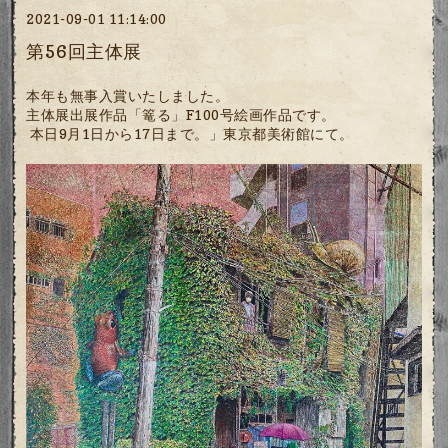
2021-09-01 11:14:00
第56回主体展
本年も無事入賞いたしました。
主体展出展作品「篭る」F100号絵画作品です。
本日9月1日から17日まで。」東京都美術館にて。