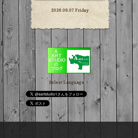
2026.08.07 Friday
Select Language
▼