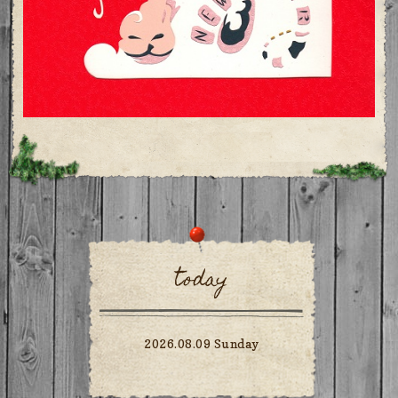
today
2026.08.09 Sunday